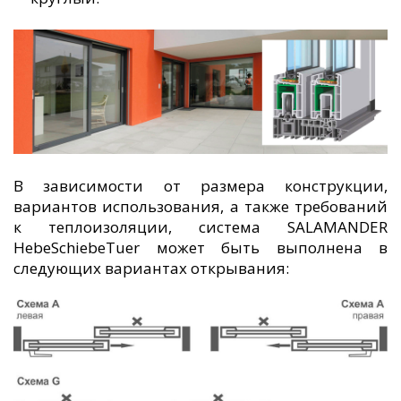
В зависимости от размера конструкции,
вариантов использования, а также требований
к теплоизоляции, система SALAMANDER
HebeSchiebeTuer
может быть выполнена в
следующих вариантах открывания: