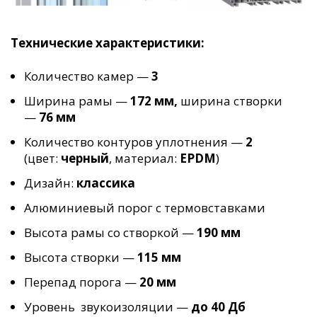
Технические характеристики:
Количество камер —
3
Ширина рамы —
172 мм,
ширина створки
—
76 мм
Количество контуров уплотнения —
2
(цвет:
черный
, материал:
EPDM
)
Дизайн:
классика
Алюминиевый порог с термовставками
Высота рамы со створкой —
190 мм
Высота створки —
115 мм
Перепад порога —
20 мм
Уровень звукоизоляции —
до 40 Дб