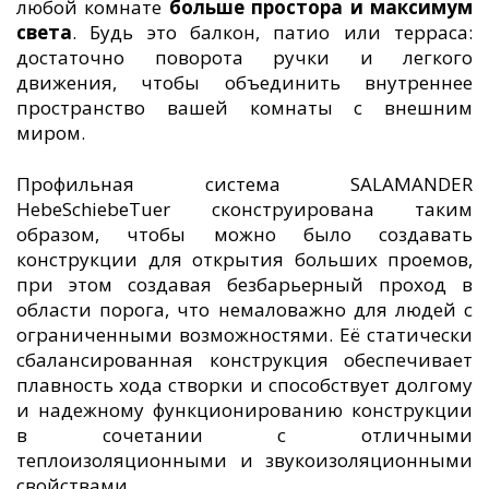
любой комнате
больше простора и максимум
света
. Будь это балкон, патио или терраса:
достаточно поворота ручки и легкого
движения, чтобы объединить внутреннее
пространство вашей комнаты с внешним
миром.
Профильная система SALAMANDER
HebeSchiebeTuer сконструирована таким
образом, чтобы можно было создавать
конструкции для открытия больших проемов,
при этом создавая безбарьерный проход в
области порога, что немаловажно для людей с
ограниченными возможностями. Её статически
сбалансированная конструкция обеспечивает
плавность хода створки и способствует долгому
и надежному функционированию конструкции
в сочетании с отличными
теплоизоляционными и звукоизоляционными
свойствами.