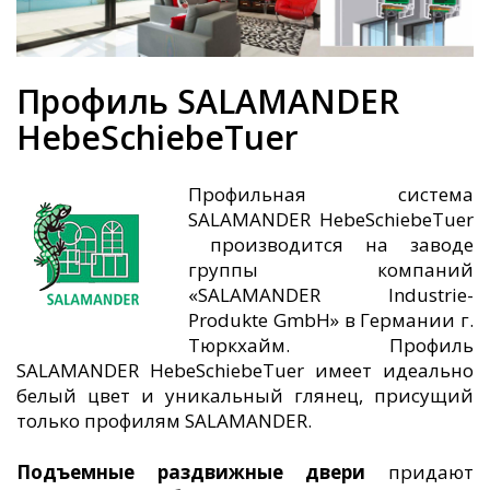
Профиль SALAMANDER
HebeSchiebeTuer
Профильная система
SALAMANDER HebeSchiebeTuer
производится на заводе
группы компаний
«SALAMANDER Industrie-
Produkte GmbH» в Германии г.
Тюркхайм. Профиль
SALAMANDER HebeSchiebeTuer имеет идеально
белый цвет и уникальный глянец, присущий
только профилям SALAMANDER.
Подъемные раздвижные двери
придают