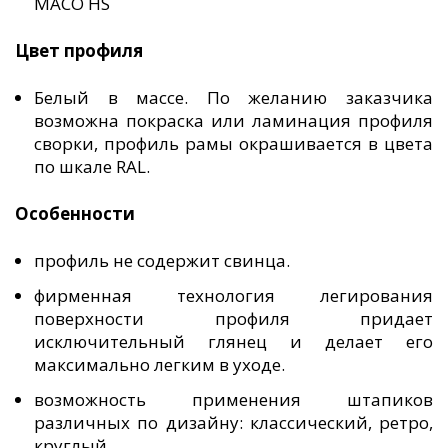
MACO HS
Цвет профиля
Белый в массе. По желанию заказчика
возможна покраска или ламинация профиля
сворки, профиль рамы окрашивается в цвета
по шкале RAL.
Особенности
профиль не содержит свинца.
фирменная технология легирования
поверхности профиля придает
исключительный глянец и делает его
максимально легким в уходе.
возможность применения штапиков
различных по дизайну: классический, ретро,
круглый.