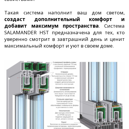
Такая система наполнит ваш дом светом,
создаст дополнительный комфорт и
добавит максимум пространства
. Система
SALAMANDER HST предназначена для тех, кто
уверенно смотрит в завтрашний день и ценит
максимальный комфорт и уют в своем доме.