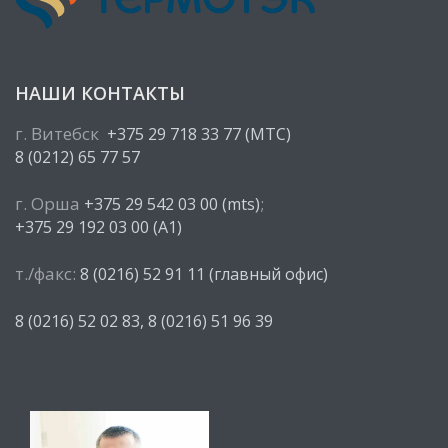
НАШИ КОНТАКТЫ
г. Витебск
+375 29 718 33 77 (МТС)
8 (0212) 65 77 57
г. Орша
;
+375 29 542 03 00 (mts)
+375 29 192 03 00 (A1)
т./факс:
8 (0216) 52 91 11 (главный офис)
8 (0216) 52 02 83,
8 (0216) 51 96 39