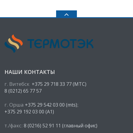
НАШИ КОНТАКТЫ
г. Витебск
+375 29 718 33 77 (МТС)
8 (0212) 65 77 57
г. Орша
;
+375 29 542 03 00 (mts)
+375 29 192 03 00 (A1)
т./факс:
8 (0216) 52 91 11 (главный офис)