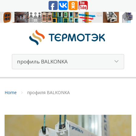
Home
профиля BALKONKA