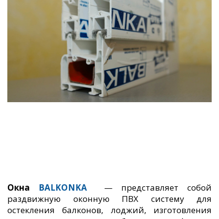
Окна
BALKONKA
— представляет собой
раздвижную оконную ПВХ систему для
остекления балконов, лоджий, изготовления