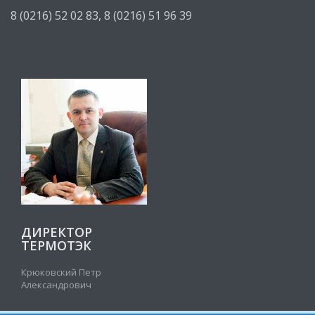
8 (0216) 52 02 83,
8 (0216) 51 96 39
ДИРЕКТОР
ТЕРМОТЭК
Крюковский Петр
Александрович