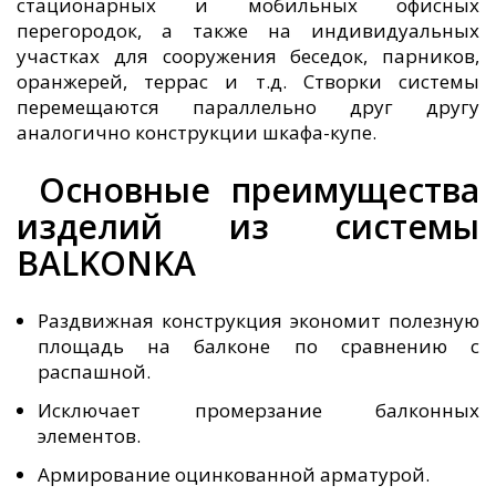
стационарных и мобильных офисных
перегородок,
а также на индивидуальных
участках для сооружения беседок, парников,
оранжерей, террас и т.д.
Створки системы
перемещаются параллельно друг другу
аналогично конструкции шкафа-купе.
Основные преимущества
изделий из системы
BALKONKA
Раздвижная конструкция экономит полезную
площадь на балконе по сравнению с
распашной.
Исключает промерзание балконных
элементов.
Армирование оцинкованной арматурой.