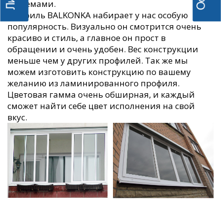
системами.
Профиль BALKONKA набирает у нас особую
популярность. Визуально он смотрится очень
красиво и стиль, а главное он прост в
обращении и очень удобен. Вес конструкции
меньше чем у других профилей. Так же мы
можем изготовить конструкцию по вашему
желанию из ламинированного профиля.
Цветовая гамма очень обширная, и каждый
сможет найти себе цвет исполнения на свой
вкус.